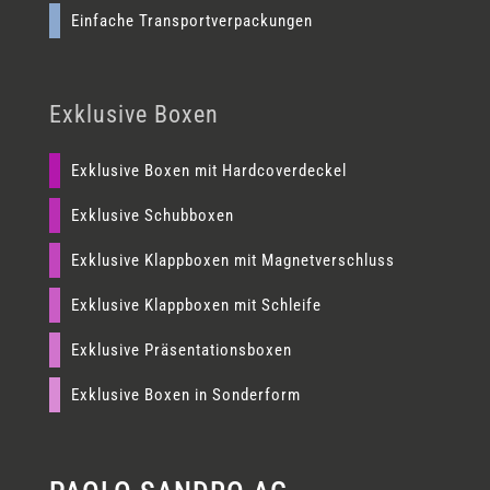
Einfache Transportverpackungen
Exklusive Boxen
Exklusive Boxen mit Hardcoverdeckel
Exklusive Schubboxen
Exklusive Klappboxen mit Magnetverschluss
Exklusive Klappboxen mit Schleife
Exklusive Präsentationsboxen
Exklusive Boxen in Sonderform