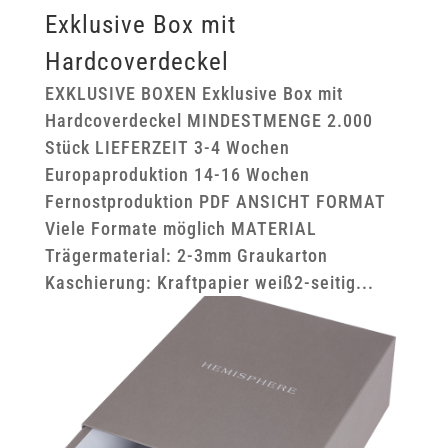
Exklusive Box mit
Hardcoverdeckel
EXKLUSIVE BOXEN Exklusive Box mit
Hardcoverdeckel MINDESTMENGE 2.000
Stück LIEFERZEIT 3-4 Wochen
Europaproduktion 14-16 Wochen
Fernostproduktion PDF ANSICHT FORMAT
Viele Formate möglich MATERIAL
Trägermaterial: 2-3mm Graukarton
Kaschierung: Kraftpapier weiß2-seitig...