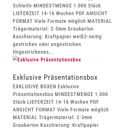
Schleife MINDESTMENGE 1.000 Stück
LIEFERZEIT 14-16 Wochen PDF ANSICHT
FORMAT Viele Formate möglich MATERIAL
Trägermaterial: 2-3mm Graukarton
Kaschierung: Kraftpapier weiß2-seitig
gestrichen oder ungestrichen
Ungestrichenes...
Exklusive Präsentationsbox
EXKLUSIVE BOXEN Exklusive
Präsentationsbox MINDESTMENGE 1.000
Stück LIEFERZEIT 14-16 Wochen PDF
ANSICHT FORMAT Viele Formate möglich
MATERIAL Trägermaterial: 2-3mm
Graukarton Kaschierung: Kraftpapier