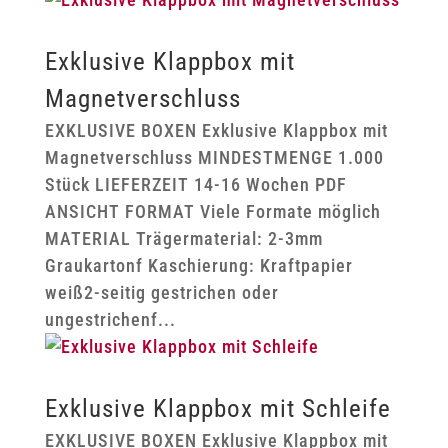
Exklusive Klappbox mit
Magnetverschluss
EXKLUSIVE BOXEN Exklusive Klappbox mit
Magnetverschluss MINDESTMENGE 1.000
Stück LIEFERZEIT 14-16 Wochen PDF
ANSICHT FORMAT Viele Formate möglich
MATERIAL Trägermaterial: 2-3mm
Graukartonf Kaschierung: Kraftpapier
weiß2-seitig gestrichen oder
ungestrichenf...
Exklusive Klappbox mit Schleife
EXKLUSIVE BOXEN Exklusive Klappbox mit