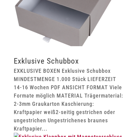
Exklusive Schubbox
EXKLUSIVE BOXEN Exklusive Schubbox
MINDESTMENGE 1.000 Stück LIEFERZEIT
14-16 Wochen PDF ANSICHT FORMAT Viele
Formate möglich MATERIAL Trägermaterial:
2-3mm Graukarton Kaschierung:
Kraftpapier weiß2-seitig gestrichen oder
ungestrichen Ungestrichenes braunes
Kraftpapier...