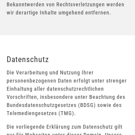
Bekanntwerden von Rechtsverletzungen werden
wir derartige Inhalte umgehend entfernen.
Datenschutz
Die Verarbeitung und Nutzung Ihrer
personenbezogenen Daten erfolgt unter strenger
Einhaltung aller datenschutzrechtlichen
Vorschriften, insbesondere unter Beachtung des
Bundesdatenschutzgesetzes (BDSG) sowie des
Telemediengesetzes (TMG).
Die vorliegende Erklärung zum Datenschutz gilt
nur für Webseiten unter dieser Domain. Unsere