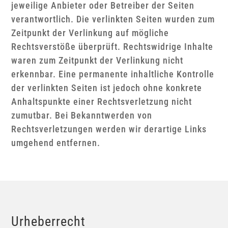
jeweilige Anbieter oder Betreiber der Seiten
verantwortlich. Die verlinkten Seiten wurden zum
Zeitpunkt der Verlinkung auf mögliche
Rechtsverstöße überprüft. Rechtswidrige Inhalte
waren zum Zeitpunkt der Verlinkung nicht
erkennbar. Eine permanente inhaltliche Kontrolle
der verlinkten Seiten ist jedoch ohne konkrete
Anhaltspunkte einer Rechtsverletzung nicht
zumutbar. Bei Bekanntwerden von
Rechtsverletzungen werden wir derartige Links
umgehend entfernen.
Urheberrecht