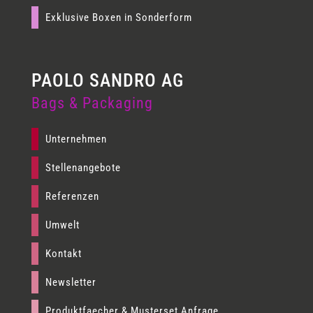
Exklusive Boxen in Sonderform
Bags & Packaging
Unternehmen
Stellenangebote
Referenzen
Umwelt
Kontakt
Newsletter
Produktfaecher & Musterset Anfrage