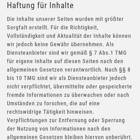
Haftung für Inhalte
Die Inhalte unserer Seiten wurden mit größter
Sorgfalt erstellt. Für die Richtigkeit,
Vollständigkeit und Aktualität der Inhalte können
wir jedoch keine Gewähr übernehmen. Als
Diensteanbieter sind wir gemäß § 7 Abs.1 TMG
für eigene Inhalte auf diesen Seiten nach den
allgemeinen Gesetzen verantwortlich. Nach §§ 8
bis 10 TMG sind wir als Diensteanbieter jedoch
nicht verpflichtet, übermittelte oder gespeicherte
fremde Informationen zu überwachen oder nach
Umständen zu forschen, die auf eine
rechtswidrige Tätigkeit hinweisen.
Verpflichtungen zur Entfernung oder Sperrung
der Nutzung von Informationen nach den
allgemeinen Gesetzen bleiben hiervon unberührt.