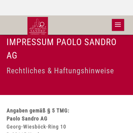
IMPRESSUM PAOLO SANDRO
AG
Rechtliches & Haftungshinweise
Angaben gemäß § 5 TMG:
Paolo Sandro AG
Georg-Wiesböck-Ring 10