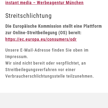
instant media – Werbeagentur München
Streitschlichtung
Die Europäische Kommission stellt eine Plattform
zur Online-Streitbeilegung (OS) bereit:
https://ec.europa.eu/consumers/odr
Unsere E-Mail-Adresse finden Sie oben im
Impressum.
Wir sind nicht bereit oder verpflichtet, an
Streitbeilegungsverfahren vor einer
Verbraucherschlichtungsstelle teilzunehmen.