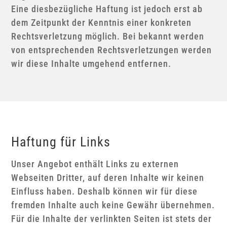
Eine diesbezügliche Haftung ist jedoch erst ab
dem Zeitpunkt der Kenntnis einer konkreten
Rechtsverletzung möglich. Bei bekannt werden
von entsprechenden Rechtsverletzungen werden
wir diese Inhalte umgehend entfernen.
Haftung für Links
Unser Angebot enthält Links zu externen
Webseiten Dritter, auf deren Inhalte wir keinen
Einfluss haben. Deshalb können wir für diese
fremden Inhalte auch keine Gewähr übernehmen.
Für die Inhalte der verlinkten Seiten ist stets der