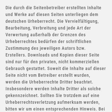
Die durch die Seitenbetreiber erstellten Inhalte
und Werke auf diesen Seiten unterliegen dem
deutschen Urheberrecht. Die Vervielfältigung,
Bearbeitung, Verbreitung und jede Art der
Verwertung außerhalb der Grenzen des
Urheberrechtes bedürfen der schriftlichen
Zustimmung des jeweiligen Autors bzw.
Erstellers. Downloads und Kopien dieser Seite
sind nur für den privaten, nicht kommerziellen
Gebrauch gestattet. Soweit die Inhalte auf dieser
Seite nicht vom Betreiber erstellt wurden,
werden die Urheberrechte Dritter beachtet.
Insbesondere werden Inhalte Dritter als solche
gekennzeichnet. Sollten Sie trotzdem auf eine
Urheberrechtsverletzung aufmerksam werden,
bitten wir um einen entsprechenden Hinweis. Bei