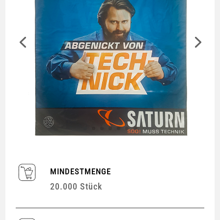
MINDESTMENGE
20.000 Stück