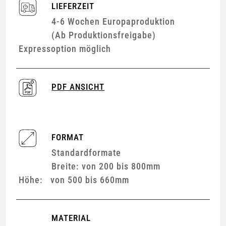
LIEFERZEIT
4-6 Wochen Europaproduktion
(Ab Produktionsfreigabe)
Expressoption möglich
PDF ANSICHT
FORMAT
Standardformate
Breite: von 200 bis 800mm
Höhe: von 500 bis 660mm
MATERIAL