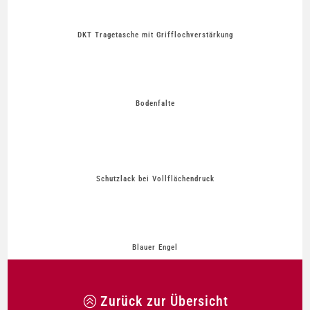
DKT Tragetasche mit Grifflochverstärkung
Bodenfalte
Schutzlack bei Vollflächendruck
Blauer Engel
Zurück zur Übersicht