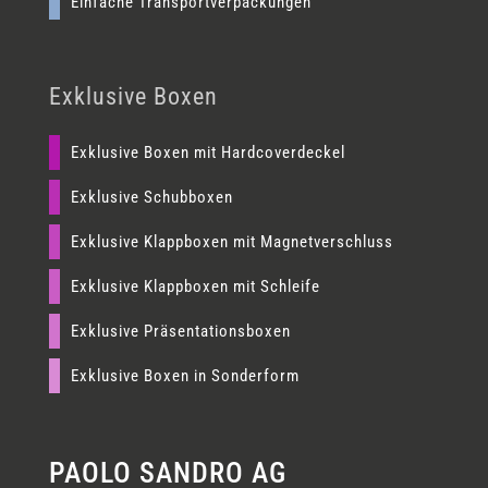
Einfache Transportverpackungen
Exklusive Boxen
Exklusive Boxen mit Hardcoverdeckel
Exklusive Schubboxen
Exklusive Klappboxen mit Magnetverschluss
Exklusive Klappboxen mit Schleife
Exklusive Präsentationsboxen
Exklusive Boxen in Sonderform