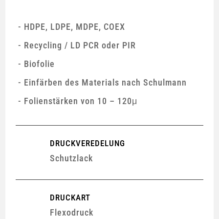
HDPE, LDPE, MDPE, COEX
Recycling / LD PCR oder PIR
Biofolie
Einfärben des Materials nach Schulmann
Folienstärken von 10 – 120μ
DRUCKVEREDELUNG
Schutzlack
DRUCKART
Flexodruck