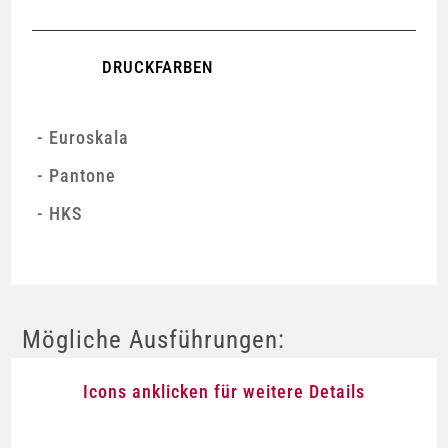
DRUCKFARBEN
Euroskala
Pantone
HKS
Mögliche Ausführungen:
Icons anklicken für weitere Details