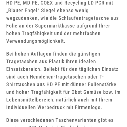
HD PE, MD PE, COEX und Recycling LD PCR mit
„Blauer Engel“ Siegel ebenso wenig
wegzudenken, wie die Schlaufentragetasche aus
Folie an der Supermarktkasse aufgrund Ihrer
hohen Tragfähigkeit und der mehrfachen
Verwendungsmöglichkeit.
Bei hohen Auflagen finden die günstigen
Tragetaschen aus Plastik ihren idealen
Einsatzbereich. Beliebt für den täglichen Einsatz
sind auch Hemdchen-tragetaschen oder T-
Shirttaschen aus HD PE mit dünner Folienstärke
und hoher Tragfähigkeit für Obst Gemüse bzw. im
Lebensmittelbereich, natürlich auch mit Ihrem
Individuellen Werbedruck mit Firmenlogo.
Diese verschiedenen Taschenvarianten gibt es