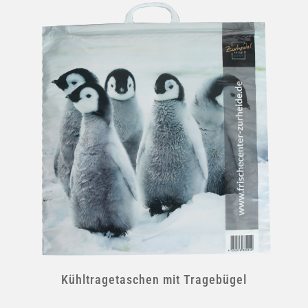
Kühltragetaschen mit Tragebügel