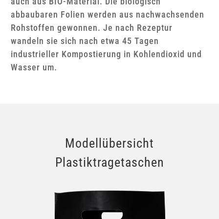
auch aus BIO-Material. Die biologisch
abbaubaren Folien werden aus nachwachsenden
Rohstoffen gewonnen. Je nach Rezeptur
wandeln sie sich nach etwa 45 Tagen
industrieller Kompostierung in Kohlendioxid und
Wasser um.
Modellübersicht
Plastiktragetaschen