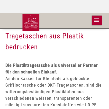
Tragetaschen aus Plastik
bedrucken
Die Plastiktragetasche als universeller Partner
für den schnellen Einkauf.
An den Kassen für Kleinteile als geblockte
Grifflochtasche oder DKT-Tragetaschen, sind die
witterungsbeständigen Plastiktüten aus
verschiedenen weissen, transparenten oder
milchig-transparenten Kunststoffen wie LD PE,