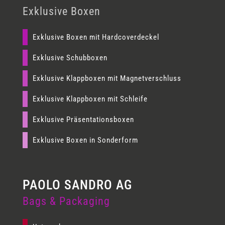
Exklusive Boxen
Exklusive Boxen mit Hardcoverdeckel
Exklusive Schubboxen
Exklusive Klappboxen mit Magnetverschluss
Exklusive Klappboxen mit Schleife
Exklusive Präsentationsboxen
Exklusive Boxen in Sonderform
Bags & Packaging