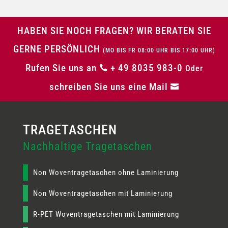
HABEN SIE NOCH FRAGEN? WIR BERATEN SIE
GERNE PERSÖNLICH
(MO BIS FR 08:00 UHR BIS 17:00 UHR)
Rufen Sie uns an
+ 49 8035 983-0

Oder
schreiben Sie uns eine Mail

Nachhaltige Tragetaschen
Non Woventragetaschen ohne Laminierung
Non Woventragetaschen mit Laminierung
R-PET Woventragetaschen mit Laminierung