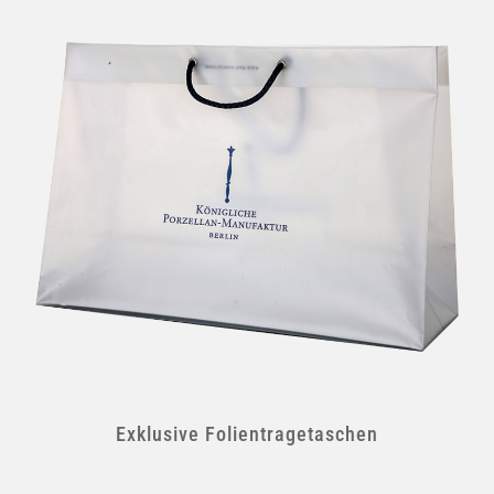
Exklusive Folientragetaschen