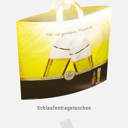
Schlaufentragetaschen