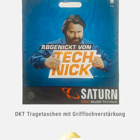
DKT Tragetaschen mit Grifflochverstärkung