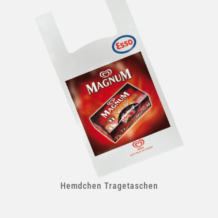
Hemdchen Tragetaschen