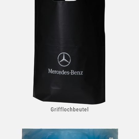
Grifflochbeutel